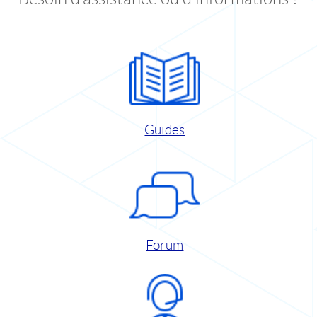
Guides
Forum